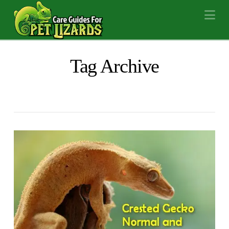
Na
Tag Archive